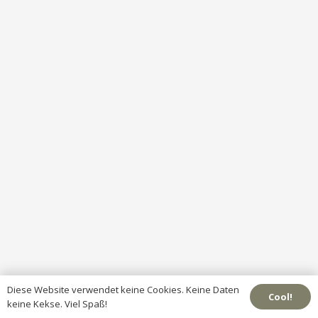
Diese Website verwendet keine Cookies. Keine Daten
Cool!
keine Kekse. Viel Spaß!