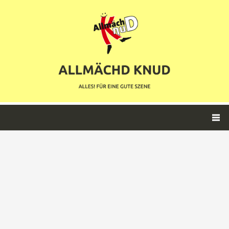
Datenschutz
Impressum
Kontakt