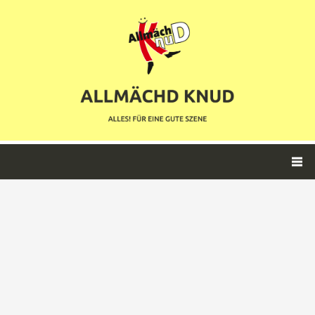
Datenschutz
Impressum
Kontakt