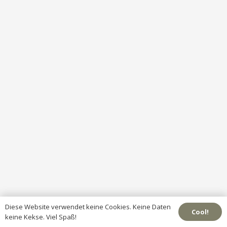
Diese Website verwendet keine Cookies. Keine Daten
Cool!
keine Kekse. Viel Spaß!